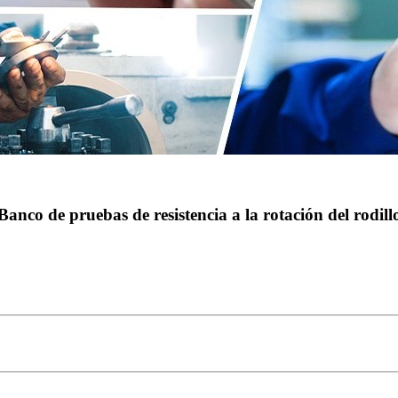
Banco de pruebas de resistencia a la rotación del rodill