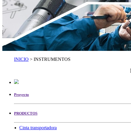
INICIO
> INSTRUMENTOS
Proyecto
PRODUCTOS
Cinta transportadora