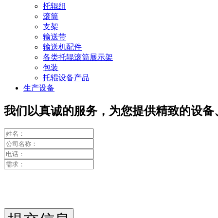
托辊组
滚筒
支架
输送带
输送机配件
各类托辊滚筒展示架
包装
托辊设备产品
生产设备
我们以真诚的服务，为您提供精致的设备