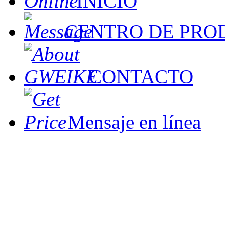
INICIO
CENTRO DE PRO
CONTACTO
Mensaje en línea