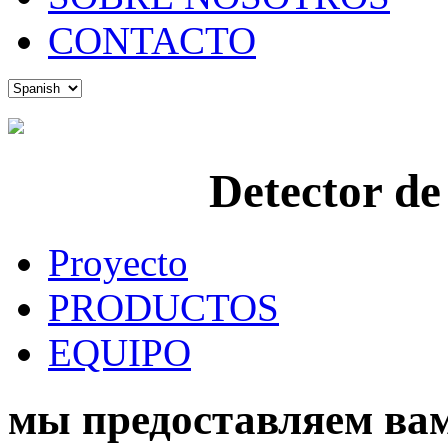
CONTACTO
Detector de
Proyecto
PRODUCTOS
EQUIPO
мы предоставляем вам