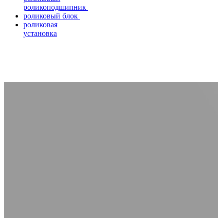
роликоподшипник
роликовый блок
роликовая
установка