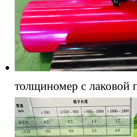
толщиномер с лаковой 