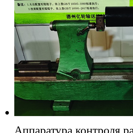
Аппаратура контроля р