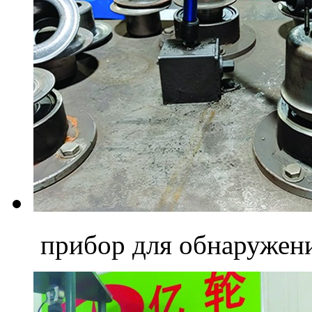
прибор для обнаружен