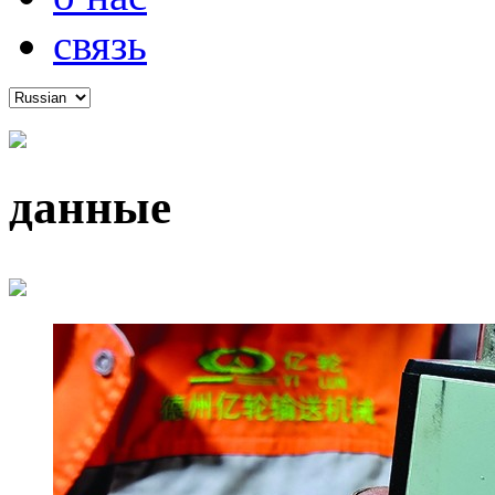
связь
данные