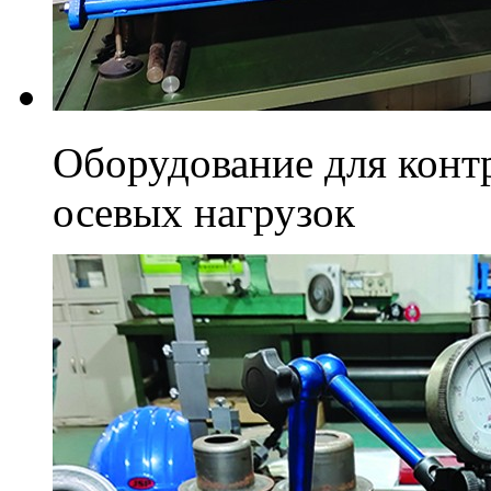
Оборудование для конт
осевых нагрузок