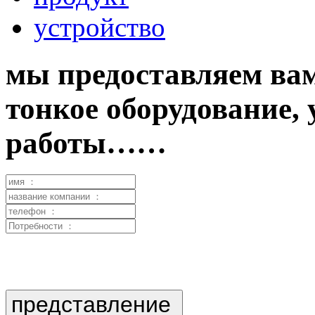
устройство
мы предоставляем вам
тонкое оборудование,
работы……