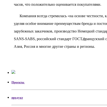
часов, что положительно оценивается покупателями.
Компания всегда стремилась «на основе честности, кач
уделяя особое внимание преимуществам бренда и посто
зарубежных заказчиков, производство Немецкий станда
SANS-SABS, российский стандарт ГОСТ,французский с
Азия, Россия и многие другие страны и регионы.
Проекты
продукт