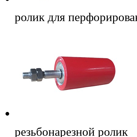
ролик для перфорирова
резьбонарезной ролик