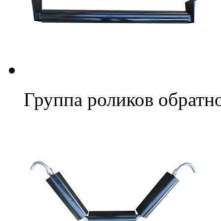
Группа роликов обратно