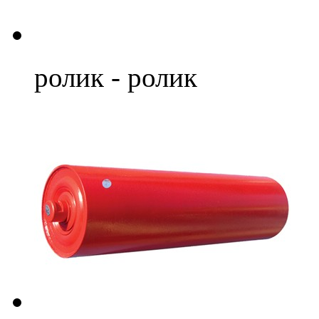
ролик - ролик