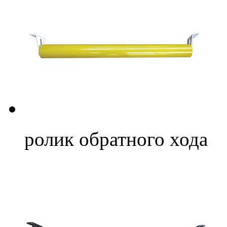
ролик обратного хода