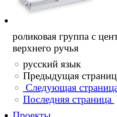
роликовая группа с це
верхнего ручья
русский язык
Предыдущая страни
Следующая страниц
Последняя страница
Проекты