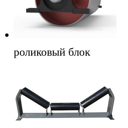
роликовый блок