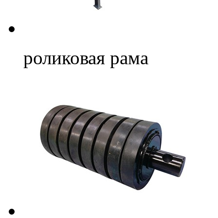
роликовая рама