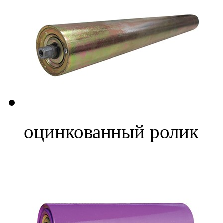
оцинкованный ролик