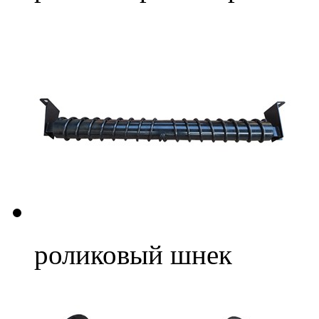
роликовый шнек