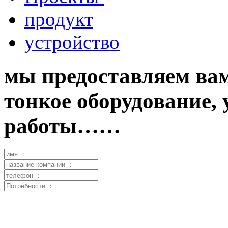
продукт
устройство
мы предоставляем вам
тонкое оборудование,
работы……