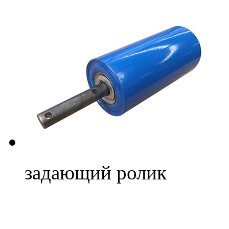
задающий ролик