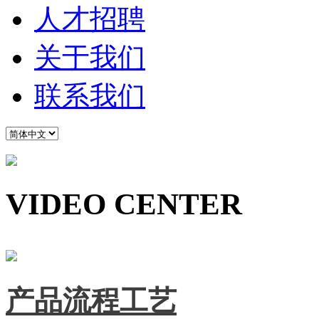
人才招聘
关于我们
联系我们
VIDEO CENTER
产品流程工艺