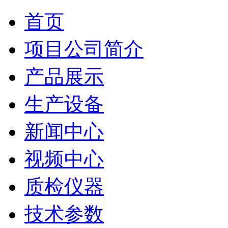
首页
项目公司简介
产品展示
生产设备
新闻中心
视频中心
质检仪器
技术参数