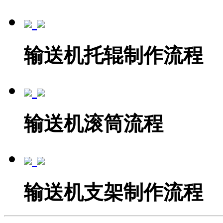
输送机托辊制作流程
输送机滚筒流程
输送机支架制作流程