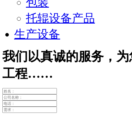
包装
托辊设备产品
生产设备
我们以真诚的服务，为
工程……