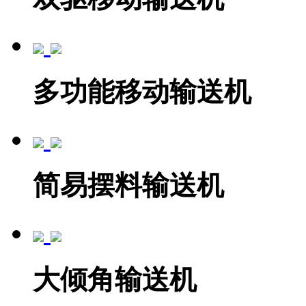
多功能移动输送机
简易摆料输送机
大倾角输送机