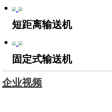
短距离输送机
固定式输送机
企业视频