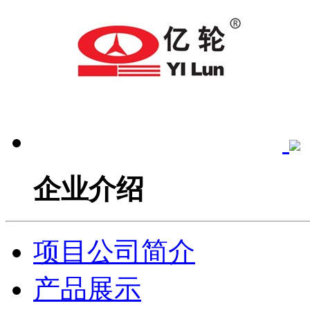
企业介绍
项目公司简介
产品展示