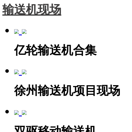
输送机现场
亿轮输送机合集
徐州输送机项目现场
双驱移动输送机