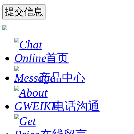
首页
产品中心
电话沟通