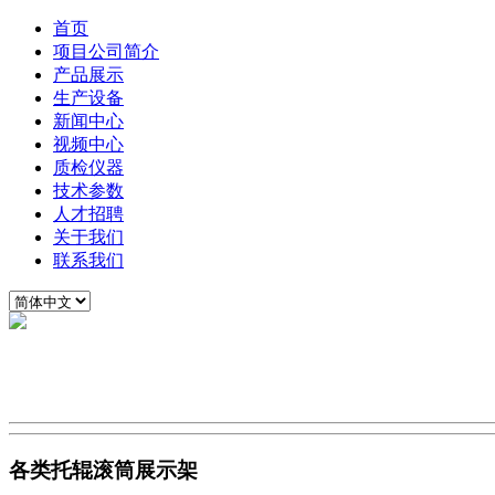
首页
项目公司简介
产品展示
生产设备
新闻中心
视频中心
质检仪器
技术参数
人才招聘
关于我们
联系我们
各类托辊滚筒展示架