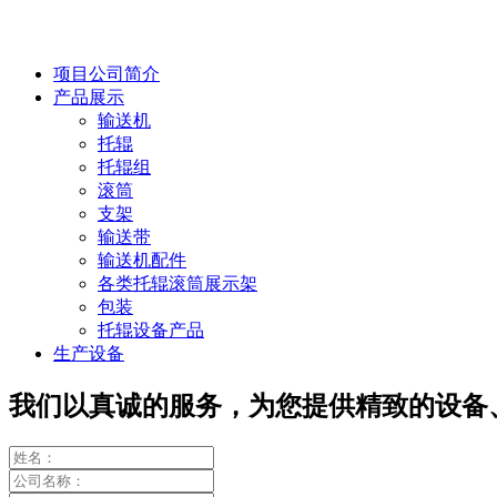
项目公司简介
产品展示
输送机
托辊
托辊组
滚筒
支架
输送带
输送机配件
各类托辊滚筒展示架
包装
托辊设备产品
生产设备
我们以真诚的服务，为您提供精致的设备