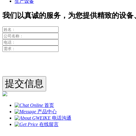
生产设备
我们以真诚的服务，为您提供精致的设备
首页
产品中心
电话沟通
在线留言