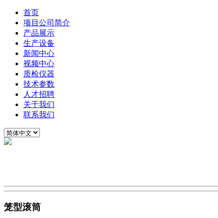
首页
项目公司简介
产品展示
生产设备
新闻中心
视频中心
质检仪器
技术参数
人才招聘
关于我们
联系我们
笼型滚筒