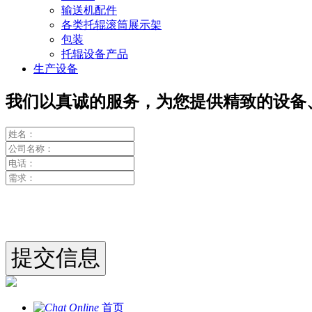
输送机配件
各类托辊滚筒展示架
包装
托辊设备产品
生产设备
我们以真诚的服务，为您提供精致的设备
首页