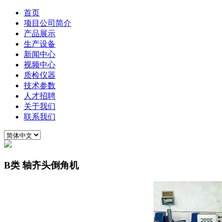
首页
项目公司简介
产品展示
生产设备
新闻中心
视频中心
质检仪器
技术参数
人才招聘
关于我们
联系我们
B类 轴齐头倒角机