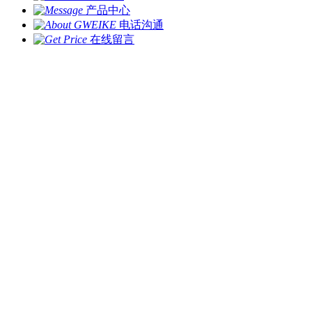
产品中心
电话沟通
在线留言