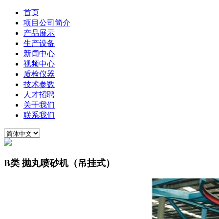
首页
项目公司简介
产品展示
生产设备
新闻中心
视频中心
质检仪器
技术参数
人才招聘
关于我们
联系我们
B类 抛丸喷砂机（吊挂式）