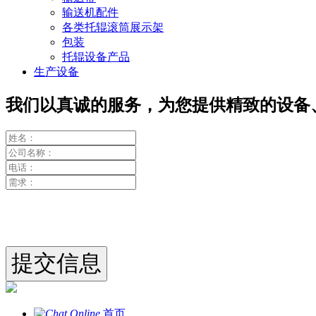
输送机配件
各类托辊滚筒展示架
包装
托辊设备产品
生产设备
我们以真诚的服务，为您提供精致的设备
首页