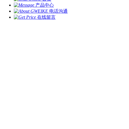
产品中心
电话沟通
在线留言