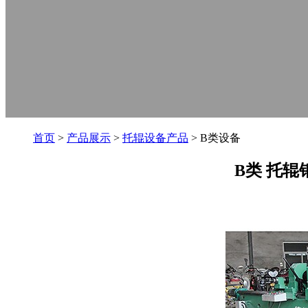
首页
>
产品展示
>
托辊设备产品
> B类设备
B类 托