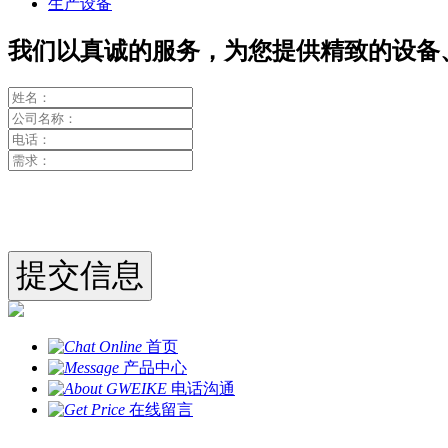
生产设备
我们以真诚的服务，为您提供精致的设备
首页
产品中心
电话沟通
在线留言