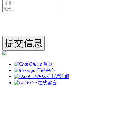
首页
产品中心
电话沟通
在线留言