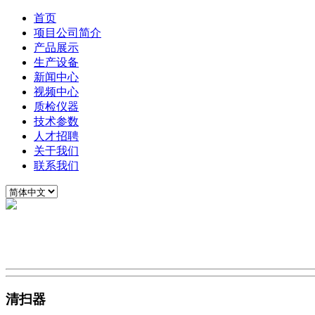
首页
项目公司简介
产品展示
生产设备
新闻中心
视频中心
质检仪器
技术参数
人才招聘
关于我们
联系我们
清扫器