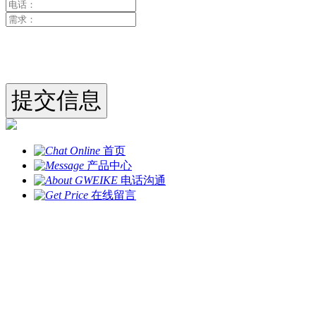
首页
产品中心
电话沟通
在线留言