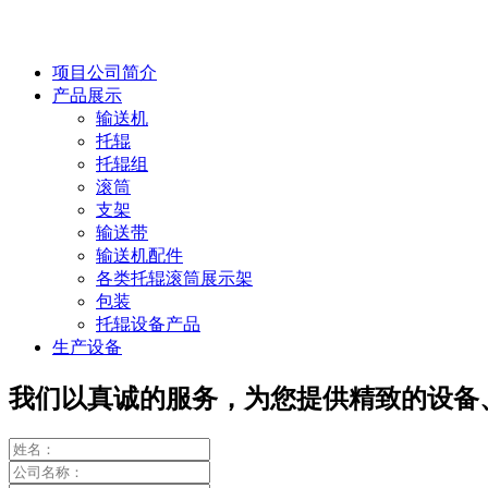
项目公司简介
产品展示
输送机
托辊
托辊组
滚筒
支架
输送带
输送机配件
各类托辊滚筒展示架
包装
托辊设备产品
生产设备
我们以真诚的服务，为您提供精致的设备