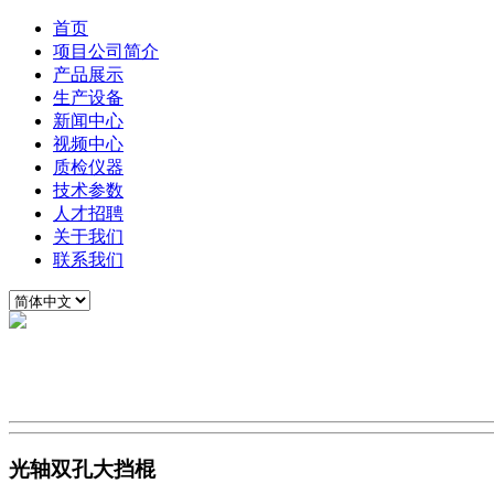
首页
项目公司简介
产品展示
生产设备
新闻中心
视频中心
质检仪器
技术参数
人才招聘
关于我们
联系我们
光轴双孔大挡棍