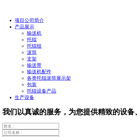
项目公司简介
产品展示
输送机
托辊
托辊组
滚筒
支架
输送带
输送机配件
各类托辊滚筒展示架
包装
托辊设备产品
生产设备
我们以真诚的服务，为您提供精致的设备