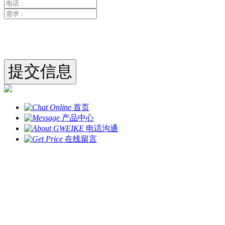
首页
产品中心
电话沟通
在线留言