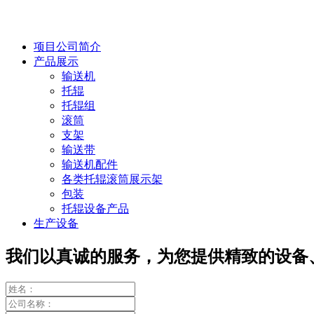
项目公司简介
产品展示
输送机
托辊
托辊组
滚筒
支架
输送带
输送机配件
各类托辊滚筒展示架
包装
托辊设备产品
生产设备
我们以真诚的服务，为您提供精致的设备