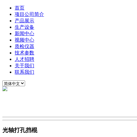
首页
项目公司简介
产品展示
生产设备
新闻中心
视频中心
质检仪器
技术参数
人才招聘
关于我们
联系我们
光轴打孔挡棍