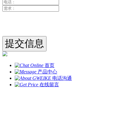
首页
产品中心
电话沟通
在线留言