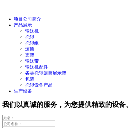
项目公司简介
产品展示
输送机
托辊
托辊组
滚筒
支架
输送带
输送机配件
各类托辊滚筒展示架
包装
托辊设备产品
生产设备
我们以真诚的服务，为您提供精致的设备