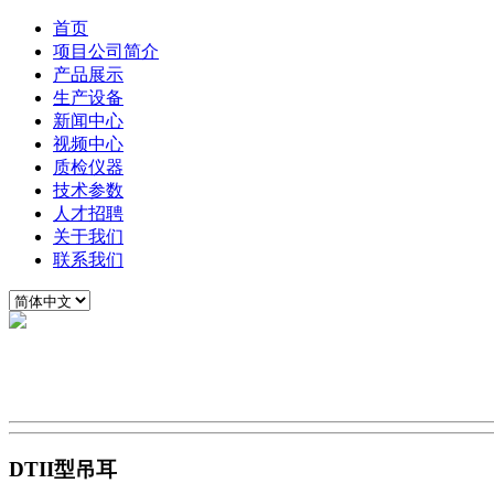
首页
项目公司简介
产品展示
生产设备
新闻中心
视频中心
质检仪器
技术参数
人才招聘
关于我们
联系我们
DTII型吊耳