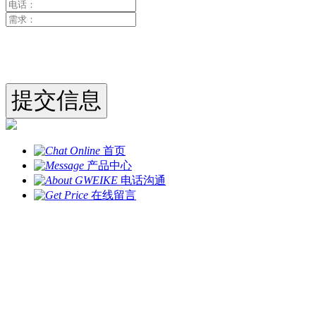
首页
产品中心
电话沟通
在线留言