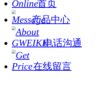
首页
产品中心
电话沟通
在线留言