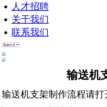
人才招聘
关于我们
联系我们
输送机
输送机支架制作流程请打