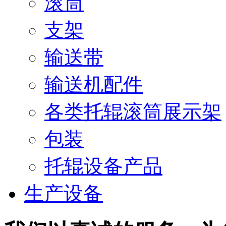
滚筒
支架
输送带
输送机配件
各类托辊滚筒展示架
包装
托辊设备产品
生产设备