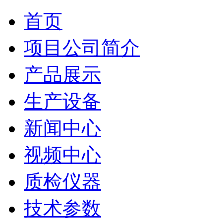
首页
项目公司简介
产品展示
生产设备
新闻中心
视频中心
质检仪器
技术参数