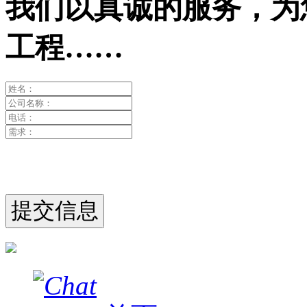
我们以真诚的服务，为
工程……