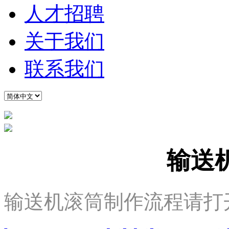
人才招聘
关于我们
联系我们
输送
输送机滚筒制作流程请打