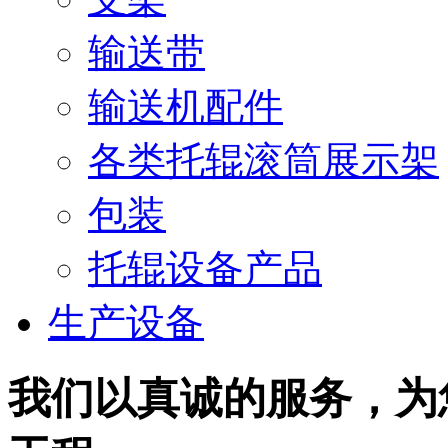
输送带
输送机配件
各类托辊滚筒展示架
包装
托辊设备产品
生产设备
我们以真诚的服务，为