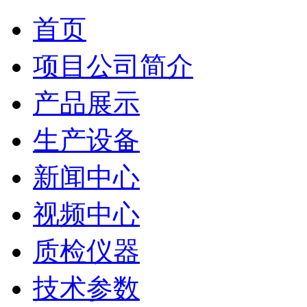
首页
项目公司简介
产品展示
生产设备
新闻中心
视频中心
质检仪器
技术参数