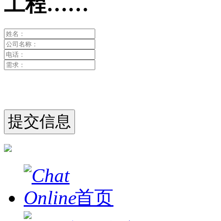
工程……
首页