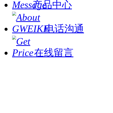
产品中心
电话沟通
在线留言