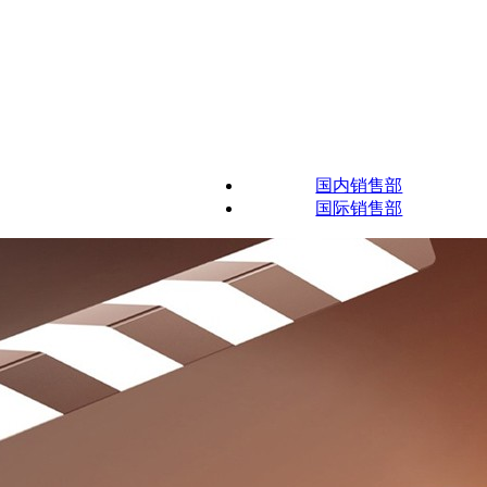
国内销售部
国际销售部