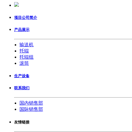
项目公司简介
产品展示
输送机
托辊
托辊组
滚筒
生产设备
联系我们
国内销售部
国际销售部
友情链接