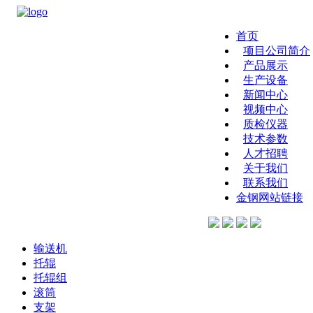
首页
项目公司简介
产品展示
生产设备
新闻中心
视频中心
质检仪器
技术参数
人才招聘
关于我们
联系我们
金钢网站链接
输送机
托辊
托辊组
滚筒
支架