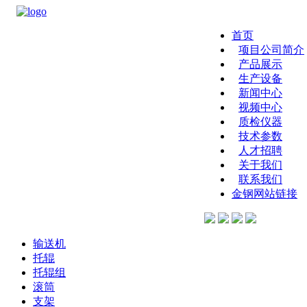
首页
项目公司简介
产品展示
生产设备
新闻中心
视频中心
质检仪器
技术参数
人才招聘
关于我们
联系我们
金钢网站链接
输送机
托辊
托辊组
滚筒
支架