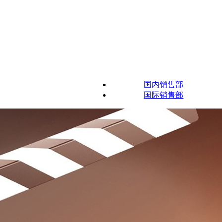
国内销售部
国际销售部