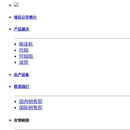
项目公司简介
产品展示
输送机
托辊
托辊组
滚筒
生产设备
联系我们
国内销售部
国际销售部
友情链接