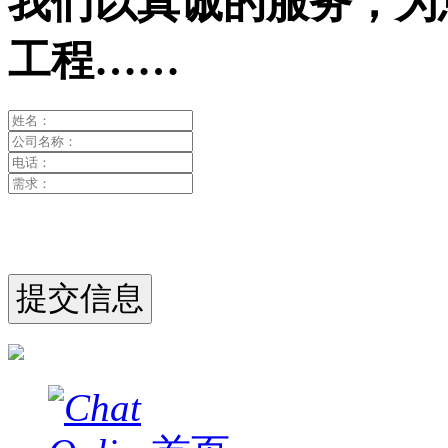
我们以真诚的服务，为
工程……