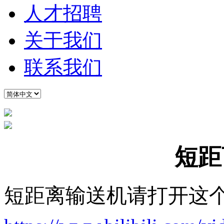
人才招聘
关于我们
联系我们
短距
短距离输送机请打开这