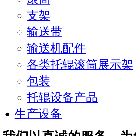
支架
输送带
输送机配件
各类托辊滚筒展示架
包装
托辊设备产品
生产设备