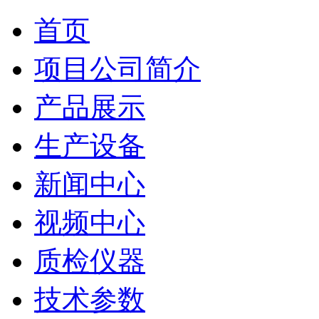
首页
项目公司简介
产品展示
生产设备
新闻中心
视频中心
质检仪器
技术参数