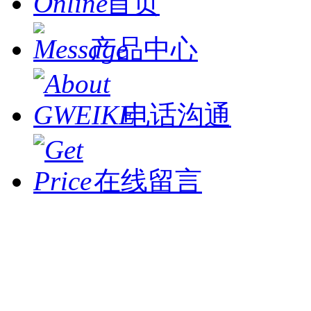
首页
产品中心
电话沟通
在线留言