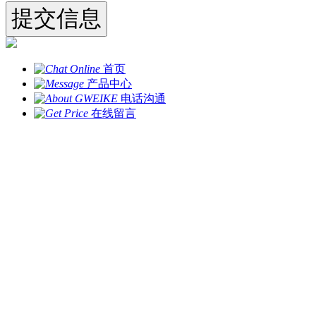
首页
产品中心
电话沟通
在线留言