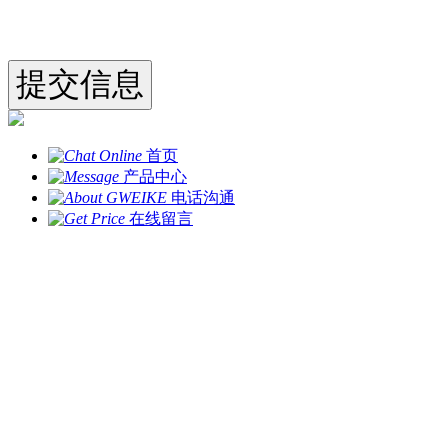
首页
产品中心
电话沟通
在线留言