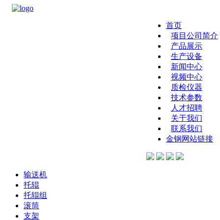
首页
项目公司简介
产品展示
生产设备
新闻中心
视频中心
质检仪器
技术参数
人才招聘
关于我们
联系我们
金钢网站链接
输送机
托辊
托辊组
滚筒
支架