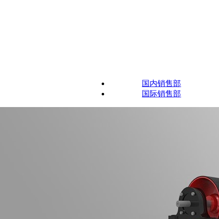
国内销售部
国际销售部