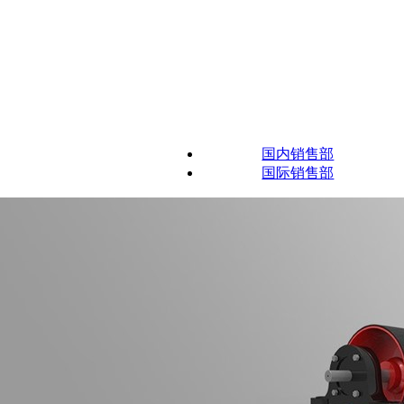
国内销售部
国际销售部