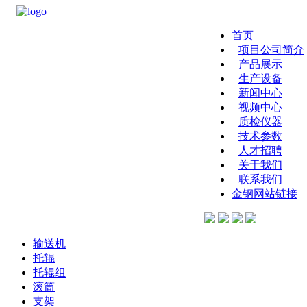
首页
项目公司简介
产品展示
生产设备
新闻中心
视频中心
质检仪器
技术参数
人才招聘
关于我们
联系我们
金钢网站链接
输送机
托辊
托辊组
滚筒
支架